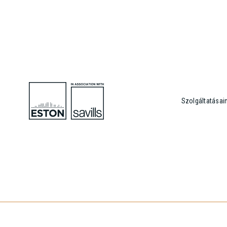
Szolgáltatásai