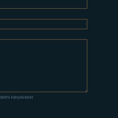
elmi irányelveket.