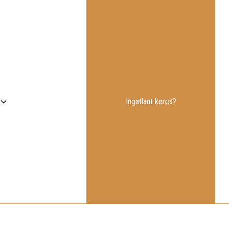
Ingatlant keres?