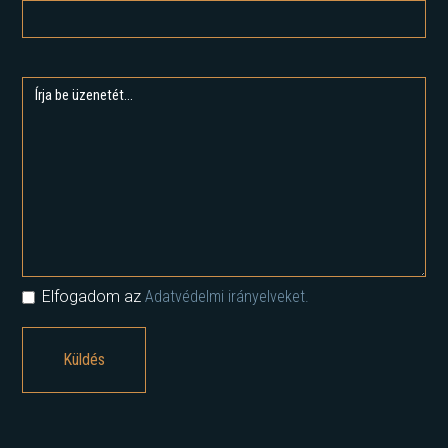
Elfogadom az
Adatvédelmi irányelveket.