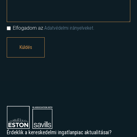
Elfogadom az
Adatvédelmi irányelveket.
Érdeklik a kereskedelmi ingatlanpiac aktualitásai?