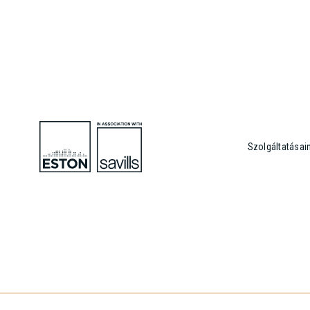
Szolgáltatásai