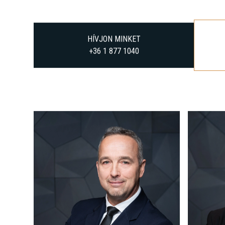
HÍVJON MINKET
+36 1 877 1040