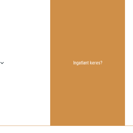
Ingatlant keres?