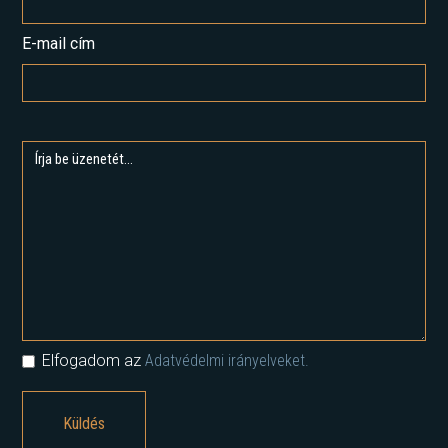
E-mail cím
Elfogadom az
Adatvédelmi irányelveket.