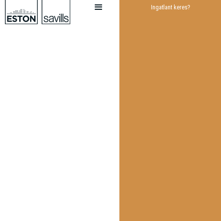
Ingatlant keres?