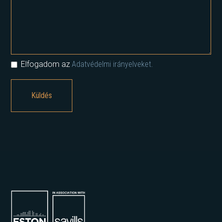
Elfogadom az
Adatvédelmi irányelveket.