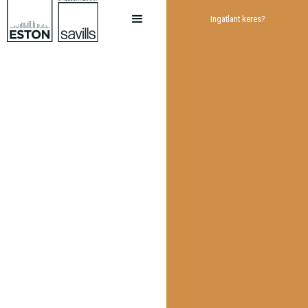
Ingatlant keres?