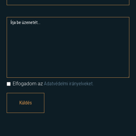
Elfogadom az
Adatvédelmi irányelveket.