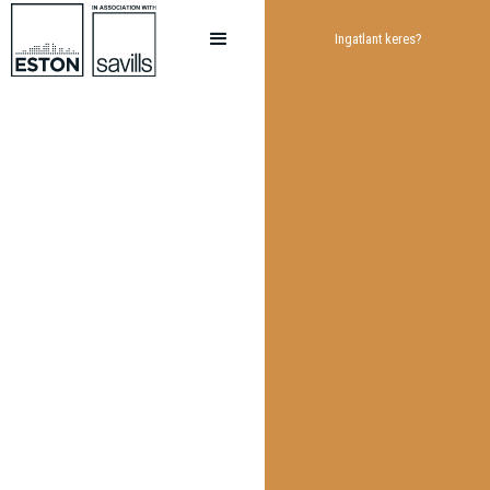
Ingatlant keres?