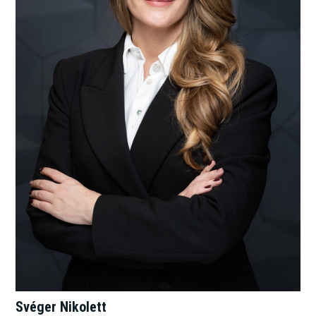
Svéger Nikolett