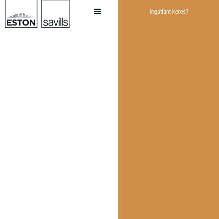
Ingatlant keres?