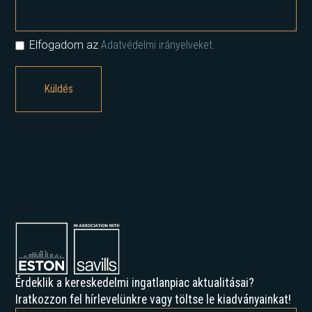
Elfogadom az
Adatvédelmi irányelveket.
Érdeklik a kereskedelmi ingatlanpiac aktualitásai?
Iratkozzon fel hírlevelünkre vagy töltse le kiadványainkat!