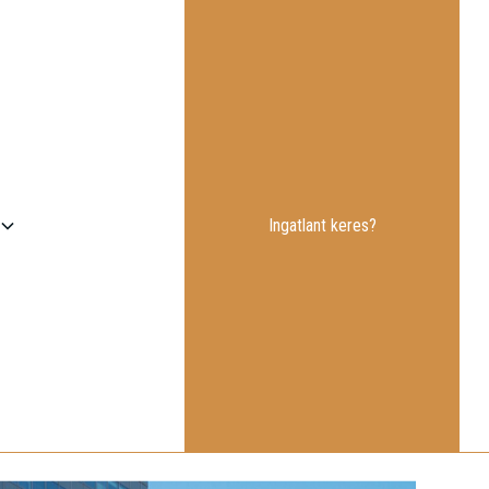
Ingatlant keres?