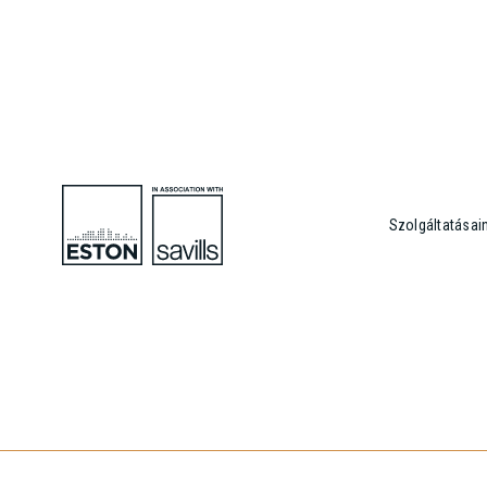
Szolgáltatásai