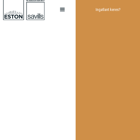
Ingatlant keres?