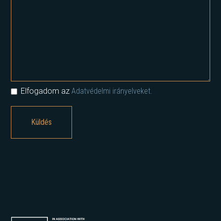
Elfogadom az
Adatvédelmi irányelveket.