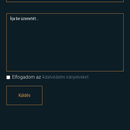
Elfogadom az
Adatvédelmi irányelveket.