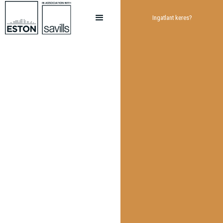
Ingatlant keres?