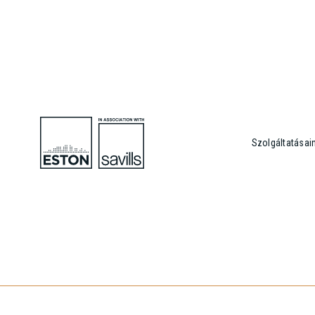
Szolgáltatásai