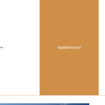
Ingatlant keres?