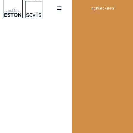
Ingatlant keres?