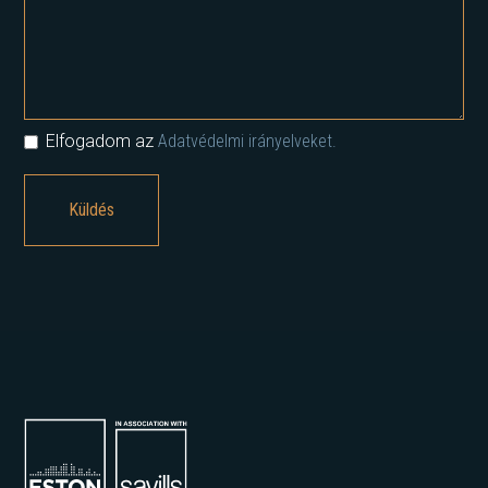
Elfogadom az
Adatvédelmi irányelveket.