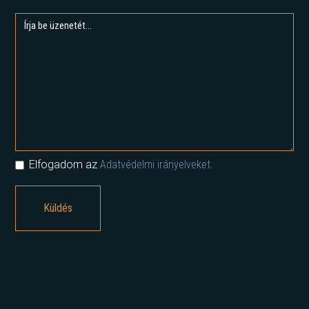
Elfogadom az
Adatvédelmi irányelveket.