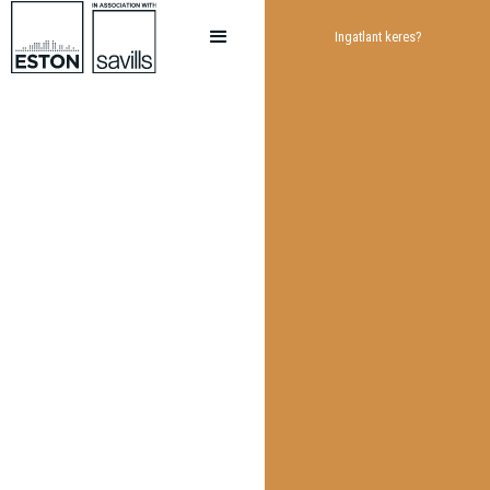
Ingatlant keres?