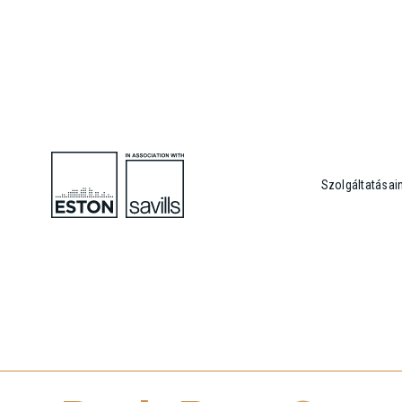
Szolgáltatásai