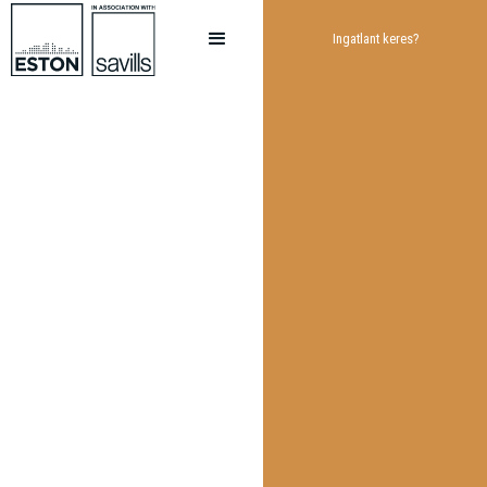
Ingatlant keres?