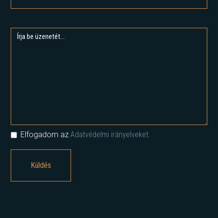
Elfogadom az
Adatvédelmi irányelveket.