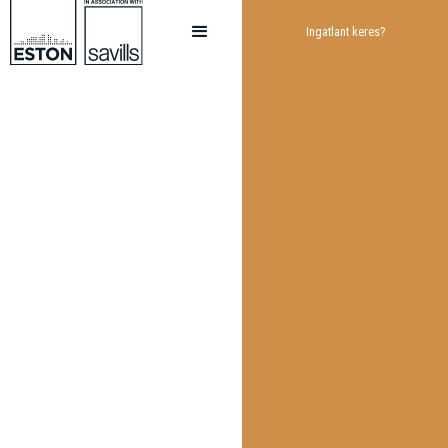
Ingatlant keres?