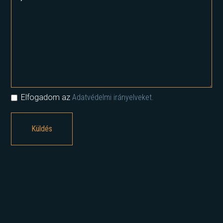
Elfogadom az
Adatvédelmi irányelveket.