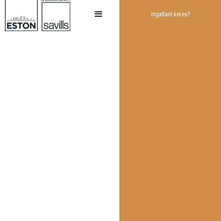
Ingatlant keres?