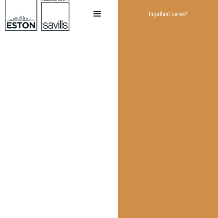
Ingatlant keres?