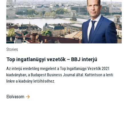
Stories
Top ingatlanügyi vezetők – BBJ interjú
Az interjú eredetileg megjelent a Top Ingatlanügyi Vezetők 2021
kiadványban, a Budapest Business Journal által. Kattintson a lenti
linkre a kiadvány letöltéséhez.
Elolvasom