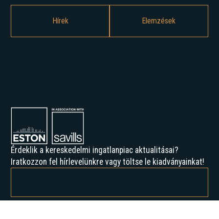
Hírek
Elemzések
Érdeklik a kereskedelmi ingatlanpiac aktualitásai?
Iratkozzon fel hírlevelünkre vagy töltse le kiadványainkat!