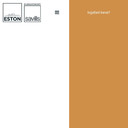
Ingatlant keres?