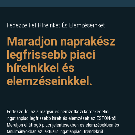
Fedezze Fel Híreinket És Elemzéseinket
Maradjon naprakész
legfrissebb piaci
híreinkkel és
elemzéseinkkel.
Fedezze fel az a magyar és nemzetközi kereskedelmi
ingatlanpiac legfrissebb híreit és elemzéseit az ESTON-tól.
Merüljön el átfogó piaci jelentésekben és elemzésekben és
tanulmányokban az aktuális ingatlanpiaci trendekről.