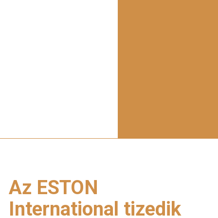
Az ESTON
International tizedik