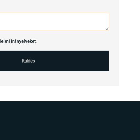
elmi irányelveket.