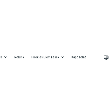
Rólunk
Kapcsolat
nk
Hírek és Elemzések