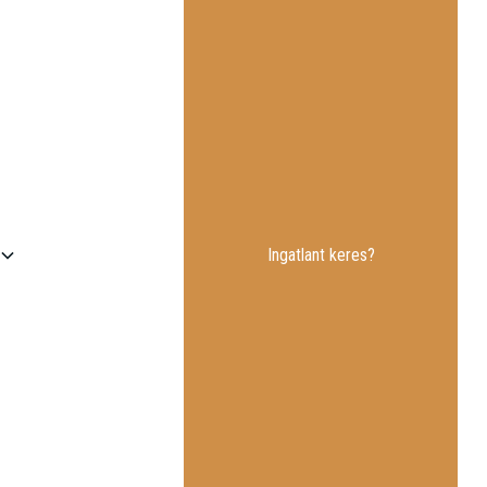
Ingatlant keres?