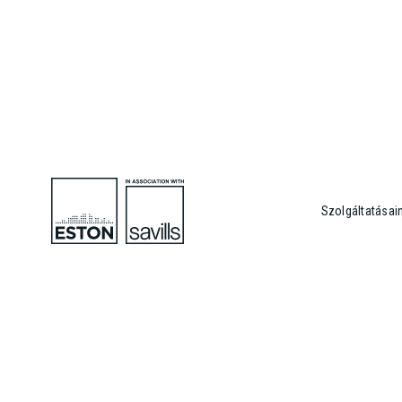
Szolgáltatásai