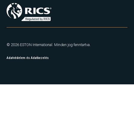
© 2026 ESTON International. Minden jog fenntartva.
Adatvédelem és Adatkezelés