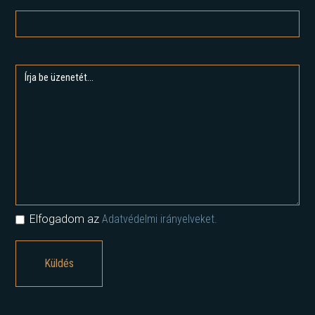
Elfogadom az
Adatvédelmi irányelveket.