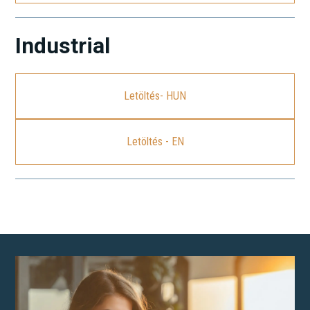
Industrial
Letöltés- HUN
Letöltés - EN