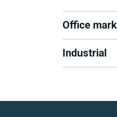
Office mark
Industrial