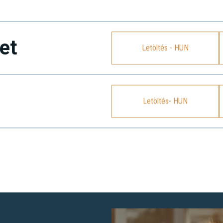
et
Letöltés - HUN
Letöltés- HUN