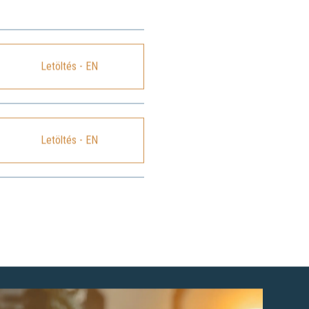
Letöltés - EN
Letöltés - EN