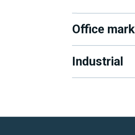
Office mark
Industrial