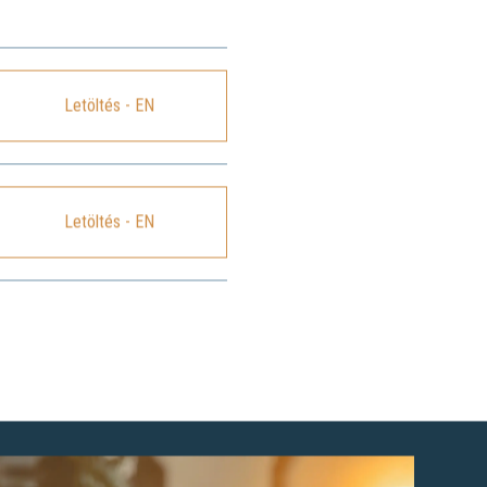
Letöltés - EN
Letöltés - EN