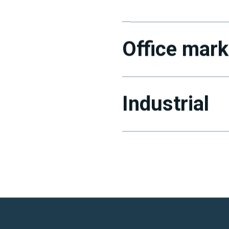
Office mark
Industrial