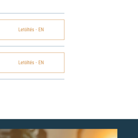
Letöltés - EN
Letöltés - EN