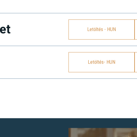
et
Letöltés - HUN
Letöltés- HUN