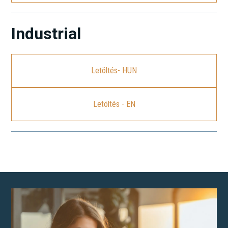
Industrial
Letöltés- HUN
Letöltés - EN