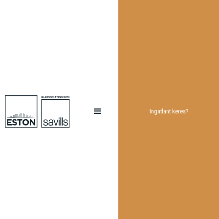
Ingatlant keres?