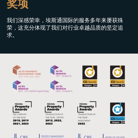
我们深感荣幸，埃斯通国际的服务多年来屡获殊
荣，这充分体现了我们对行业卓越品质的坚定追
求。