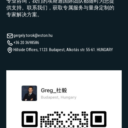
专家解决方案。
gergely.torok@eston.hu
+36 20 3698586
Hillside Offices, 1123. Budapest, Alkotás str. 55-61. HUNGARY