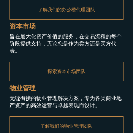
了解我们的办公楼代理团队
资本市场
旨在最大化资产价值的服务，在交易流程的每个
阶段提供支持，无论您是作为卖方还是买方代
表。
探索资本市场团队
物业管理
无缝衔接的物业管理解决方案，专为各类商业地
产资产的高效运营与卓越表现而设计。
了解我们的物业管理团队