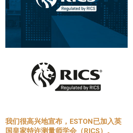
我们很高兴地宣布，ESTON已加入英
国皇家特许测量师学会（RICS）。