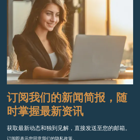
订阅我们的新闻简报，随
时掌握最新资讯
获取最新动态和独到见解，直接发送至您的邮箱。
订阅即表示您同意我们的隐私政策。