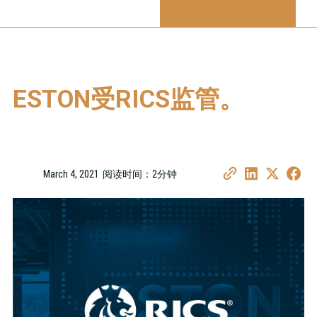
ESTON受RICS监管。
March 4, 2021
阅读时间：2分钟
•