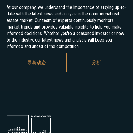
At our company, we understand the importance of staying up-to-
date with the latest news and analysis in the commercial real
estate market. Our team of experts continuously monitors
market trends and provides valuable insights to help you make
informed decisions. Whether you're a seasoned investor or new
to the industry, our latest news and analysis will keep you
informed and ahead of the competition.
最新动态
分析