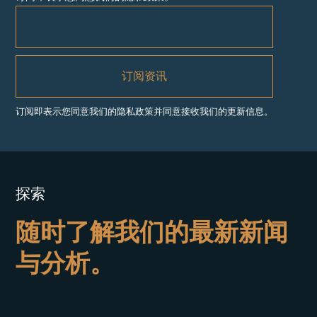
订阅即表示您同意我们的隐私政策并同意接收我们的更新信息。
探索
随时了解我们的最新新闻
与分析。