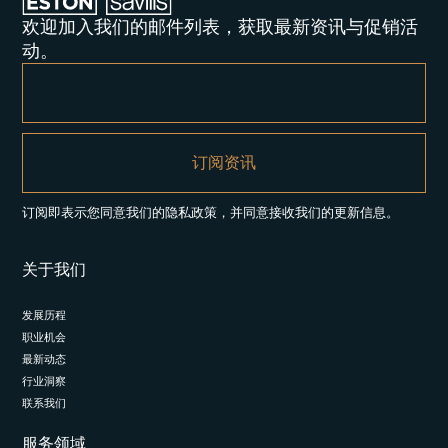
欢迎加入我们的邮件列表，获取最新资讯与促销活
动。
订阅即表示您同意我们的隐私政策，并同意接收我们的更新信息。
关于我们
发展历程
职业机会
最新动态
行业洞察
联系我们
服务领域