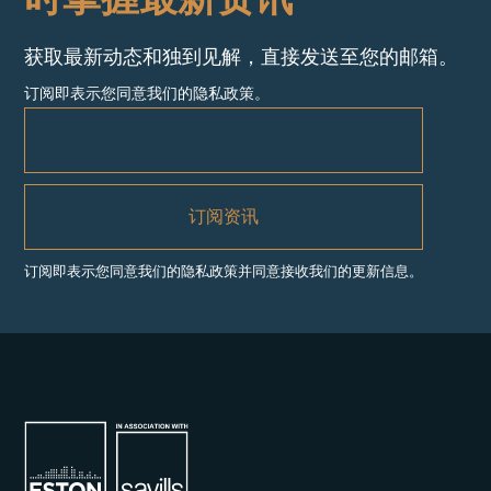
获取最新动态和独到见解，直接发送至您的邮箱。
订阅即表示您同意我们的隐私政策。
订阅即表示您同意我们的隐私政策并同意接收我们的更新信息。