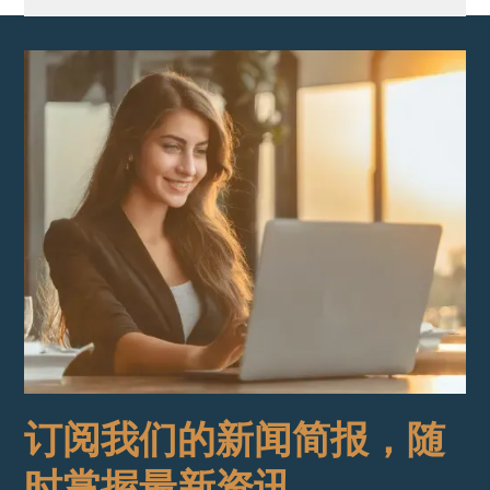
订阅我们的新闻简报，随
时掌握最新资讯