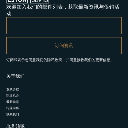
欢迎加入我们的邮件列表，获取最新资讯与促销活
动。
订阅即表示您同意我们的隐私政策，并同意接收我们的更新信息。
关于我们
发展历程
职业机会
最新动态
行业洞察
联系我们
服务领域