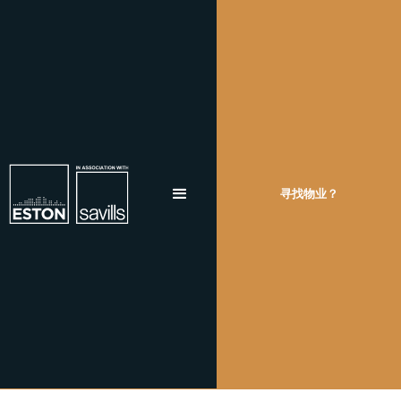
寻找物业？