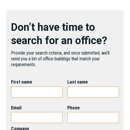
Don’t have time to
search for an office?
Provide your search criteria, and once submitted, we’ll
send you a list of office buildings that match your
requirements.
First name
Last name
Email
Phone
Company