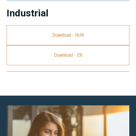
Industrial
Download - HUN
Download - EN