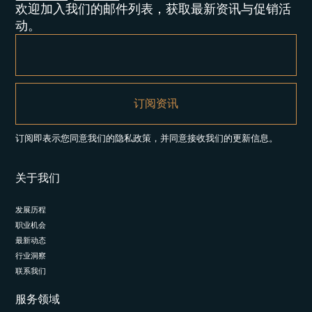
欢迎加入我们的邮件列表，获取最新资讯与促销活
动。
订阅即表示您同意我们的隐私政策，并同意接收我们的更新信息。
关于我们
发展历程
职业机会
最新动态
行业洞察
联系我们
服务领域