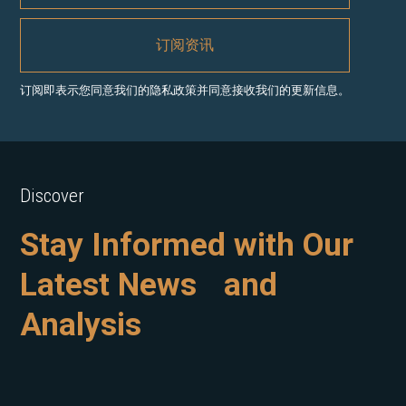
订阅即表示您同意我们的隐私政策并同意接收我们的更新信息。
Discover
Stay Informed with Our
Latest News and
Analysis