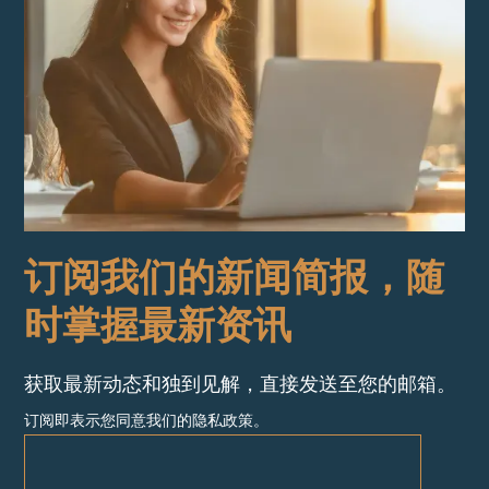
订阅我们的新闻简报，随
时掌握最新资讯
获取最新动态和独到见解，直接发送至您的邮箱。
订阅即表示您同意我们的隐私政策。