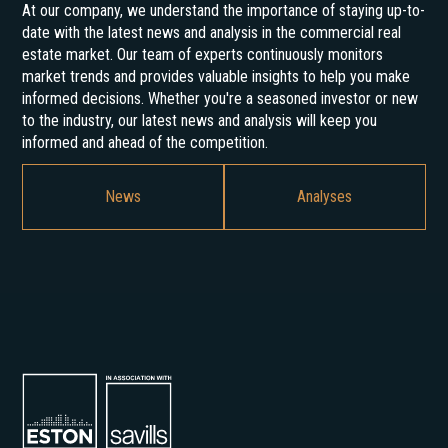
At our company, we understand the importance of staying up-to-
date with the latest news and analysis in the commercial real
estate market. Our team of experts continuously monitors
market trends and provides valuable insights to help you make
informed decisions. Whether you're a seasoned investor or new
to the industry, our latest news and analysis will keep you
informed and ahead of the competition.
News
Analyses