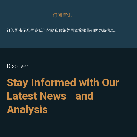
订阅即表示您同意我们的隐私政策并同意接收我们的更新信息。
Discover
Stay Informed with Our
Latest News and
Analysis