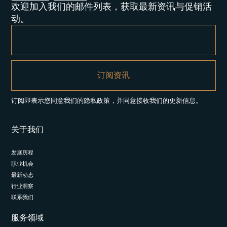
欢迎加入我们的邮件列表，获取最新资讯与促销活
动。
订阅即表示您同意我们的隐私政策，并同意接收我们的更新信息。
关于我们
发展历程
职业机会
最新动态
行业洞察
联系我们
服务领域