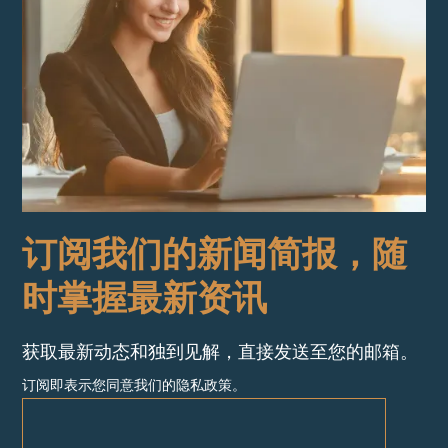
订阅我们的新闻简报，随
时掌握最新资讯
获取最新动态和独到见解，直接发送至您的邮箱。
订阅即表示您同意我们的隐私政策。