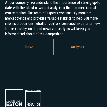
At our company, we understand the importance of staying up-to-
date with the latest news and analysis in the commercial real
estate market. Our team of experts continuously monitors
market trends and provides valuable insights to help you make
informed decisions. Whether you're a seasoned investor or new
to the industry, our latest news and analysis will keep you
informed and ahead of the competition.
News
Analyses