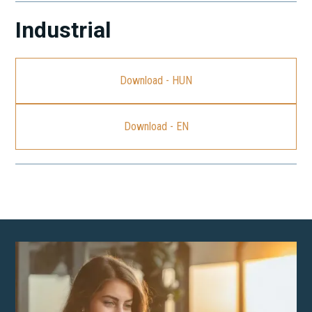
Industrial
Download - HUN
Download - EN